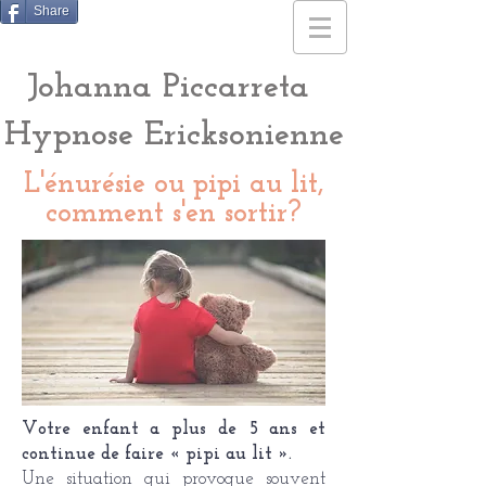
Share
Johanna Piccarreta
Hypnose Ericksonienne
L'énurésie ou pipi au lit,
comment s'en sortir?
Votre enfant a plus de 5 ans et
continue de faire « pipi au lit ».
Une situation qui provoque souvent