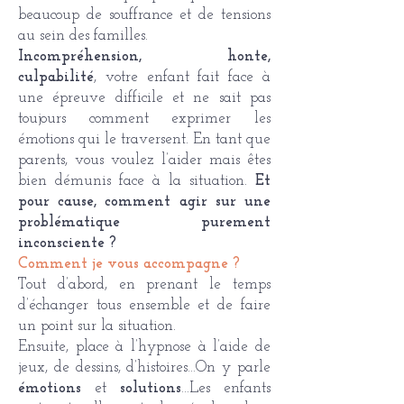
beaucoup de souffrance et de tensions
au sein des familles.
Incompréhension, honte,
culpabilité
, votre enfant fait face à
une épreuve difficile et ne sait pas
toujours comment exprimer les
émotions qui le traversent. En tant que
parents, vous voulez l’aider mais êtes
bien démunis face à la situation.
Et
pour cause, comment agir sur une
problématique purement
inconsciente ?
Comment je vous accompagne ?
Tout d’abord, en prenant le temps
d’échanger tous ensemble et de faire
un point sur la situation.
Ensuite, place à l’hypnose à l’aide de
jeux, de dessins, d’histoires…On y parle
émotions
et
solutions
…Les enfants